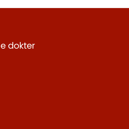
de dokter