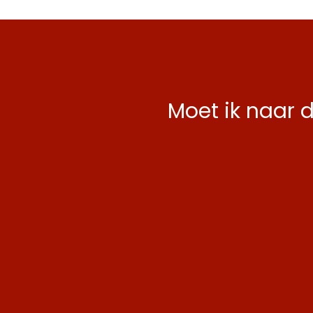
Moet ik naar 