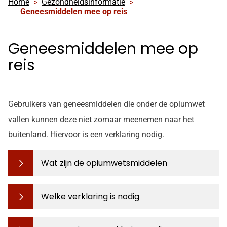
Home
Gezondheidsinformatie
facebook
Geneesmiddelen mee op reis
pagina
Geneesmiddelen mee op
reis
Gebruikers van geneesmiddelen die onder de opiumwet
vallen kunnen deze niet zomaar meenemen naar het
buitenland. Hiervoor is een verklaring nodig.
Wat zijn de opiumwetsmiddelen
Welke verklaring is nodig