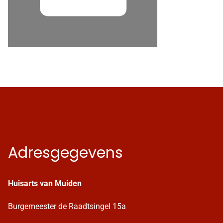
Adresgegevens
Huisarts van Muiden
Burgemeester de Raadtsingel 15a