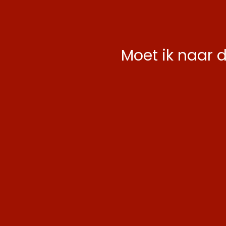
Moet ik naar 