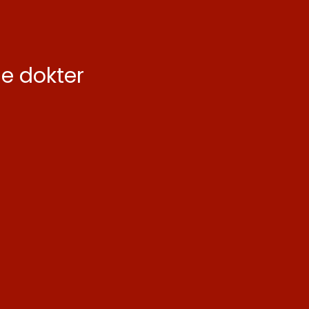
de dokter