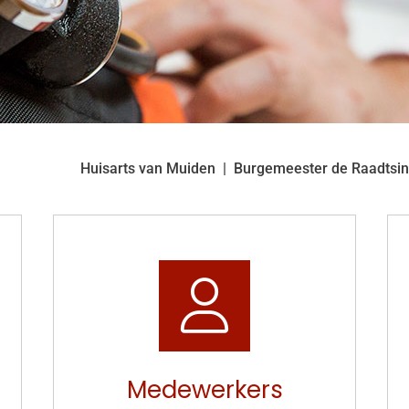
Huisarts van Muiden
Burgemeester de Raadtsin
Medewerkers